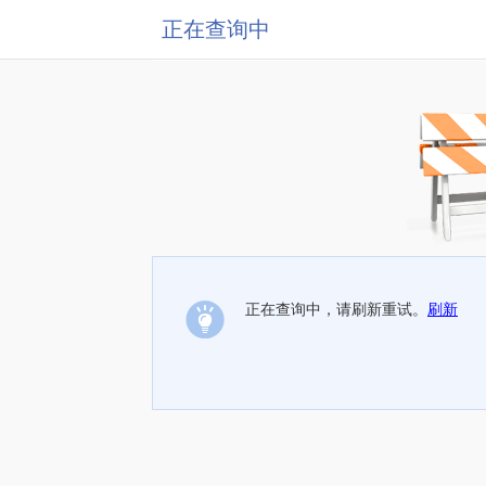
正在查询中
正在查询中，请刷新重试。
刷新