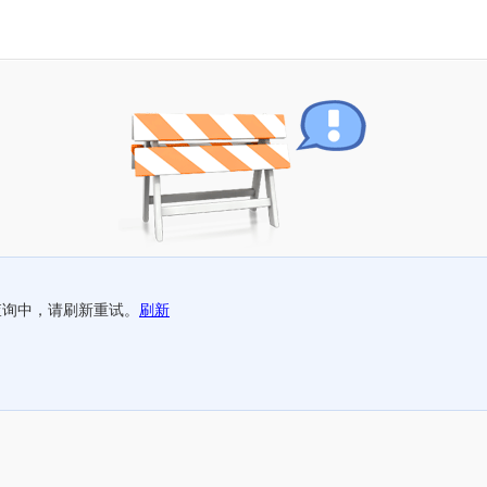
查询中，请刷新重试。
刷新