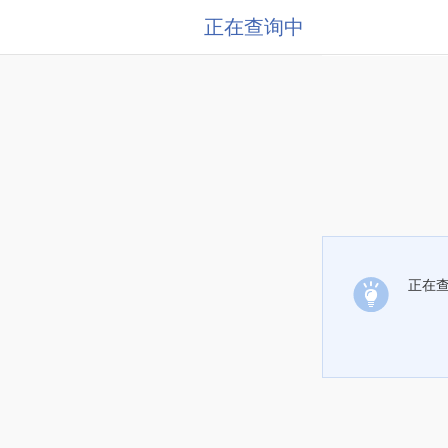
正在查询中
正在