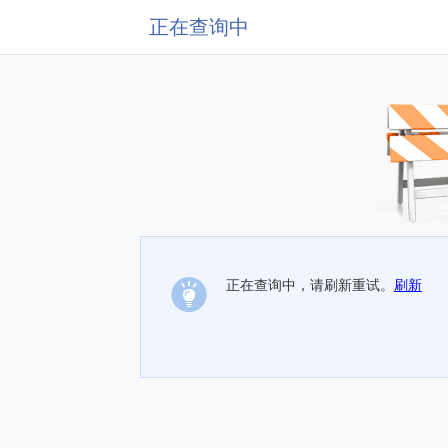
正在查询中
正在查询中，请刷新重试。
刷新