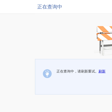
正在查询中
正在查询中，请刷新重试。
刷新