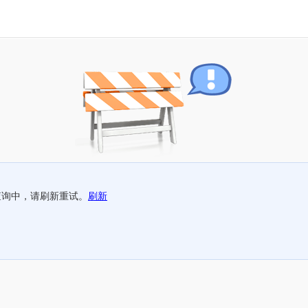
查询中，请刷新重试。
刷新