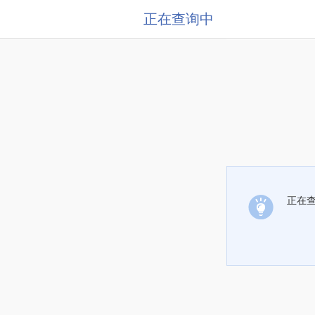
正在查询中
正在